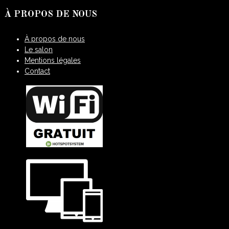
À PROPOS DE NOUS
À propos de nous
Le salon
Mentions légales
Contact