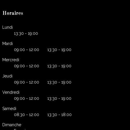
Horaires
Lundi
13:30 - 19:00
Mardi
09:00 - 12:00 13:30 - 19:00
Mercredi
09:00 - 12:00 13:30 - 19:00
Jeudi
09:00 - 12:00 13:30 - 19:00
Vendredi
09:00 - 12:00 13:30 - 19:00
Samedi
08:30 - 12:00 13:30 - 18:00
Dimanche