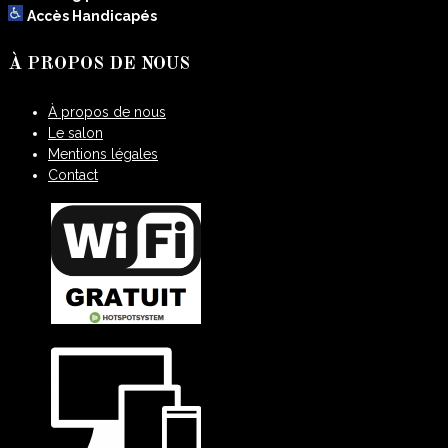
Accès Handicapés
À PROPOS DE NOUS
À propos de nous
Le salon
Mentions légales
Contact