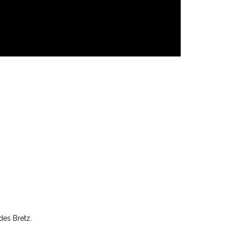
des Bretz.