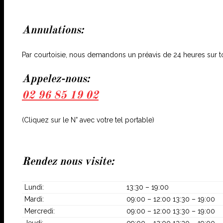
Annulations:
Par courtoisie, nous demandons un préavis de 24 heures sur t
Appelez-nous:
02 96 85 19 02
(Cliquez sur le N° avec votre tel portable)
Rendez nous visite:
Lundi:
13:30 – 19:00
Mardi:
09:00 – 12:00 13:30 – 19:00
Mercredi:
09:00 – 12:00 13:30 – 19:00