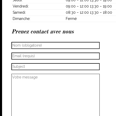
Jeudi:
09:00 – 12:00 13:30 – 19:00
Vendredi:
09:00 – 12:00 13:30 – 19:00
Samedi:
08:30 – 12:00 13:30 – 18:00
Dimanche:
Fermé
Prenez contact avec nous