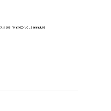
ous les rendez-vous annulés.