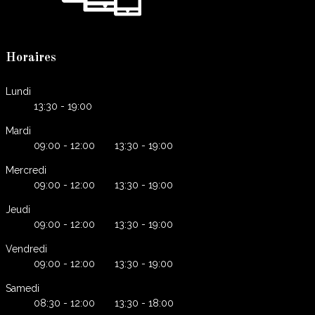
Horaires
Lundi
13:30 - 19:00
Mardi
09:00 - 12:00 13:30 - 19:00
Mercredi
09:00 - 12:00 13:30 - 19:00
Jeudi
09:00 - 12:00 13:30 - 19:00
Vendredi
09:00 - 12:00 13:30 - 19:00
Samedi
08:30 - 12:00 13:30 - 18:00